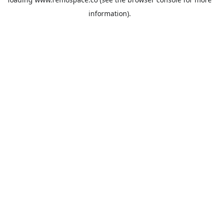
information).