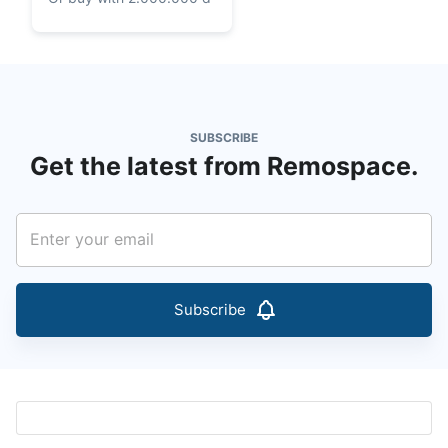
SUBSCRIBE
Get the latest from Remospace.
Subscribe