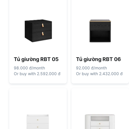
Tủ giường RBT 05
Tủ giường RBT 06
98.000 đ
/
month
92.000 đ
/
month
Or buy with
2.592.000 đ
Or buy with
2.432.000 đ