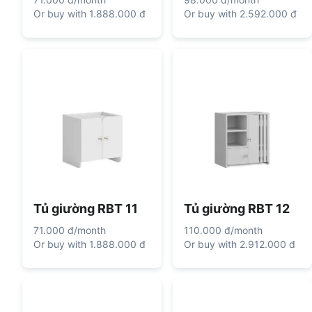
Or buy with
1.888.000 đ
Or buy with
2.592.000 đ
Tủ giường RBT 11
Tủ giường RBT 12
71.000 đ
/
month
110.000 đ
/
month
Or buy with
1.888.000 đ
Or buy with
2.912.000 đ