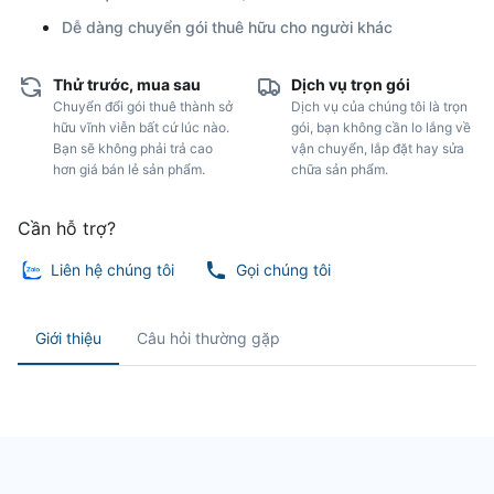
Dễ dàng chuyển gói thuê hữu cho người khác
Thử trước, mua sau
Dịch vụ trọn gói
Chuyển đổi gói thuê thành sở
Dịch vụ của chúng tôi là trọn
hữu vĩnh viễn bất cứ lúc nào.
gói, bạn không cần lo lắng về
Bạn sẽ không phải trả cao
vận chuyển, lắp đặt hay sửa
hơn giá bán lẻ sản phẩm.
chữa sản phẩm.
Cần hỗ trợ?
Liên hệ chúng tôi
Gọi chúng tôi
Giới thiệu
Câu hỏi thường gặp