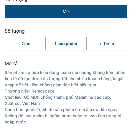
Mới
Số lượng
-
Giảm
1
sản phẩm
+
Thêm
Mô tả
Sản phẩm sở hữu kiểu dáng mạnh mẽ nhưng không kém phần
tinh tế đã tạo được ấn tượng tốt cho nhiều khách hàng, là giải
pháp để tiết kiệm không gian đặc biệt hiệu quả.
Thương hiệu: Remospace
Chất liệu: Gỗ MDF chống thấm, phủ Melamine cao cấp.
Xuất xứ: Việt Nam
Cách bảo quản: Tránh để sản phẩm ở nơi ẩm ướt lâu ngày.
Không để sản phẩm bị ngấm nước hoặc rơi vào tình trạng bị
ngập nước.