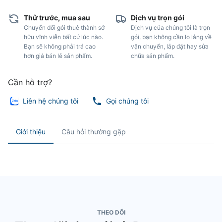
Thử trước, mua sau
Dịch vụ trọn gói
Chuyển đổi gói thuê thành sở
Dịch vụ của chúng tôi là trọn
hữu vĩnh viễn bất cứ lúc nào.
gói, bạn không cần lo lắng về
Bạn sẽ không phải trả cao
vận chuyển, lắp đặt hay sửa
hơn giá bán lẻ sản phẩm.
chữa sản phẩm.
Cần hỗ trợ?
Liên hệ chúng tôi
Gọi chúng tôi
Giới thiệu
Câu hỏi thường gặp
THEO DÕI