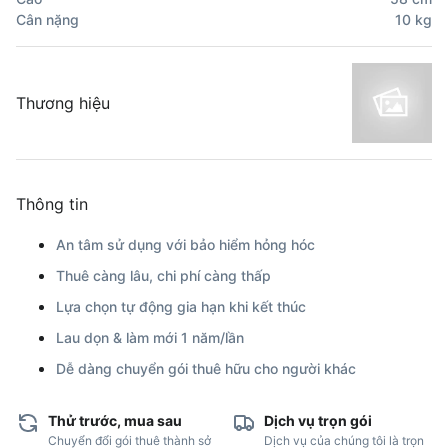
Cân nặng
10
kg
Thương hiệu
Thông tin
An tâm sử dụng với bảo hiểm hỏng hóc
Thuê càng lâu, chi phí càng thấp
Lựa chọn tự động gia hạn khi kết thúc
Lau dọn & làm mới 1 năm/lần
Dễ dàng chuyển gói thuê hữu cho người khác
Thử trước, mua sau
Dịch vụ trọn gói
Chuyển đổi gói thuê thành sở
Dịch vụ của chúng tôi là trọn