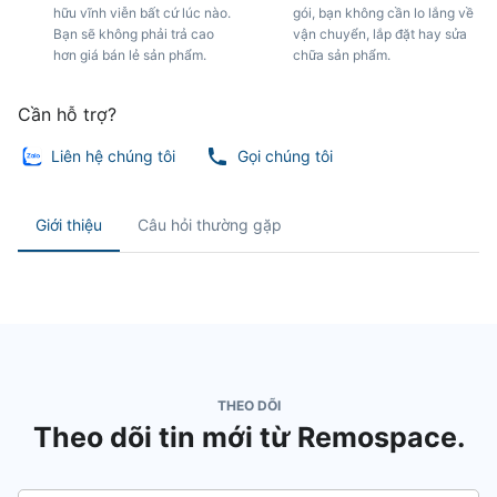
hữu vĩnh viễn bất cứ lúc nào.
gói, bạn không cần lo lắng về
Bạn sẽ không phải trả cao
vận chuyển, lắp đặt hay sửa
hơn giá bán lẻ sản phẩm.
chữa sản phẩm.
Cần hỗ trợ?
Liên hệ chúng tôi
Gọi chúng tôi
Giới thiệu
Câu hỏi thường gặp
THEO DÕI
Theo dõi tin mới từ Remospace.