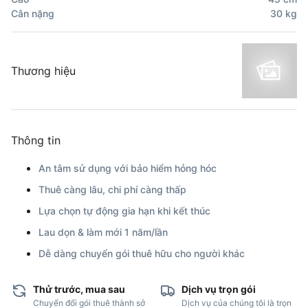
Cân nặng
30
kg
Thương hiệu
Thông tin
An tâm sử dụng với bảo hiểm hỏng hóc
Thuê càng lâu, chi phí càng thấp
Lựa chọn tự động gia hạn khi kết thúc
Lau dọn & làm mới 1 năm/lần
Dễ dàng chuyển gói thuê hữu cho người khác
Thử trước, mua sau
Dịch vụ trọn gói
Chuyển đổi gói thuê thành sở
Dịch vụ của chúng tôi là trọn