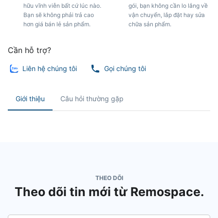
hữu vĩnh viễn bất cứ lúc nào.
gói, bạn không cần lo lắng về
Bạn sẽ không phải trả cao
vận chuyển, lắp đặt hay sửa
hơn giá bán lẻ sản phẩm.
chữa sản phẩm.
Cần hỗ trợ?
Liên hệ chúng tôi
Gọi chúng tôi
Giới thiệu
Câu hỏi thường gặp
THEO DÕI
Theo dõi tin mới từ Remospace.