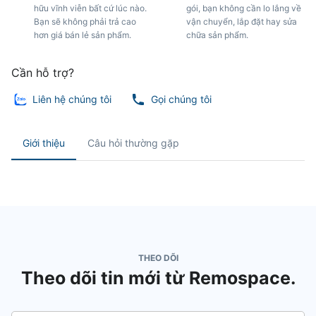
hữu vĩnh viễn bất cứ lúc nào.
gói, bạn không cần lo lắng về
Bạn sẽ không phải trả cao
vận chuyển, lắp đặt hay sửa
hơn giá bán lẻ sản phẩm.
chữa sản phẩm.
Cần hỗ trợ?
Liên hệ chúng tôi
Gọi chúng tôi
Giới thiệu
Câu hỏi thường gặp
THEO DÕI
Theo dõi tin mới từ Remospace.