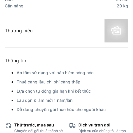
Cân nặng
20
kg
Thương hiệu
Thông tin
An tâm sử dụng với bảo hiểm hỏng hóc
Thuê càng lâu, chi phí càng thấp
Lựa chọn tự động gia hạn khi kết thúc
Lau dọn & làm mới 1 năm/lần
Dễ dàng chuyển gói thuê hữu cho người khác
Thử trước, mua sau
Dịch vụ trọn gói
Chuyển đổi gói thuê thành sở
Dịch vụ của chúng tôi là trọn