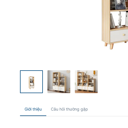
Giới thiệu
Câu hỏi thường gặp