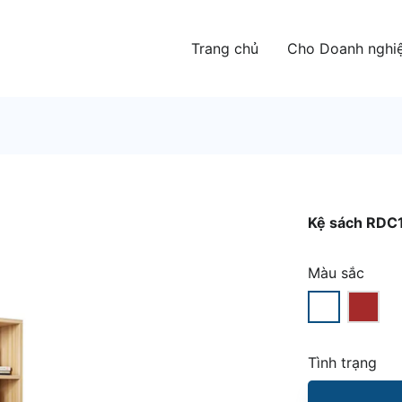
Trang chủ
Cho Doanh nghi
Kệ sách RDC
Màu sắc
Tình trạng