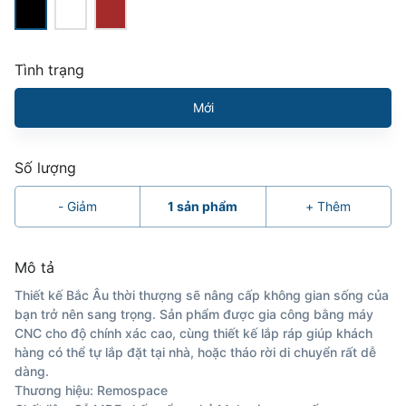
Tình trạng
Mới
Số lượng
-
Giảm
1
sản phẩm
+
Thêm
Mô tả
Thiết kế Bắc Âu thời thượng sẽ nâng cấp không gian sống của
bạn trở nên sang trọng. Sản phẩm được gia công bằng máy
CNC cho độ chính xác cao, cùng thiết kế lắp ráp giúp khách
hàng có thể tự lắp đặt tại nhà, hoặc tháo rời di chuyển rất dễ
dàng.
Thương hiệu: Remospace