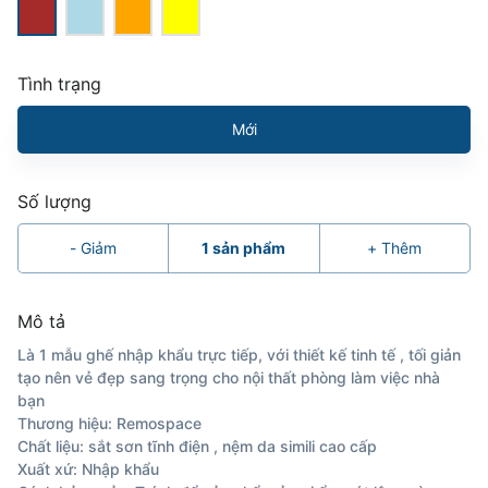
Tình trạng
Mới
Số lượng
-
Giảm
1
sản phẩm
+
Thêm
Mô tả
Là 1 mẫu ghế nhập khẩu trực tiếp, với thiết kế tinh tế , tối giản
tạo nên vẻ đẹp sang trọng cho nội thất phòng làm việc nhà
bạn
Thương hiệu: Remospace
Chất liệu: sắt sơn tĩnh điện , nệm da simili cao cấp
Xuất xứ: Nhập khẩu